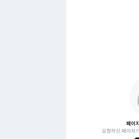
페이지
요청하신 페이지가