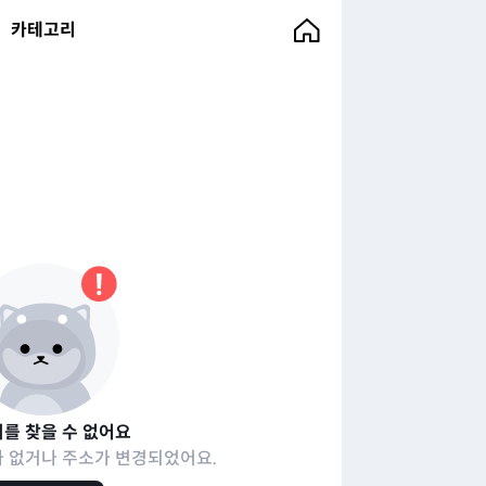
카테고리
를 찾을 수 없어요
 없거나 주소가 변경되었어요.