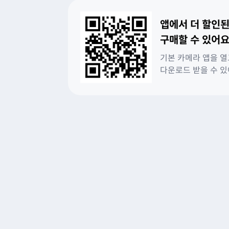
앱에서 더 할인된
구매할 수 있어요
기본 카메라 앱을 열
다운로드 받을 수 