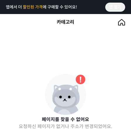
앱에서 더
할인된 가격
에 구매할 수 있어요!
앱 열기
카테고리
페이지를 찾을 수 없어요
요청하신 페이지가 없거나 주소가 변경되었어요.