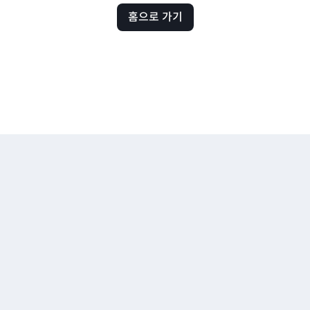
홈으로 가기