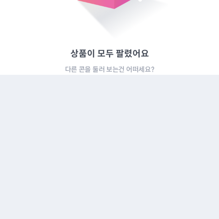
상품이 모두 팔렸어요
다른 콘을 둘러 보는건 어떠세요?