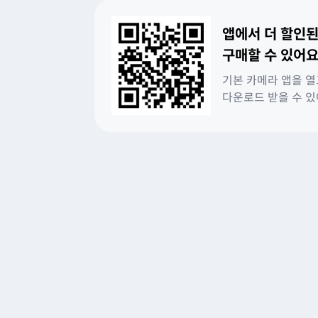
앱에서 더 할인된
구매할 수 있어요
기본 카메라 앱을 열
다운로드 받을 수 