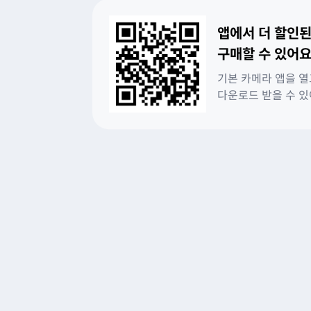
앱에서 더 할인된
구매할 수 있어요
기본 카메라 앱을 열
다운로드 받을 수 