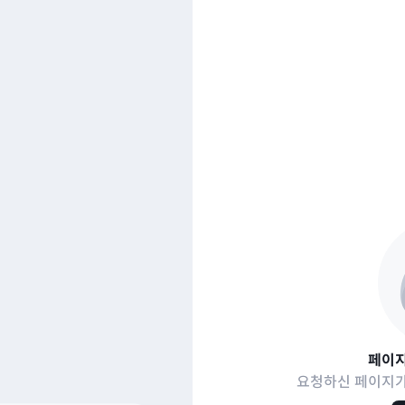
페이지
요청하신 페이지가