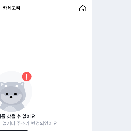
카테고리
를 찾을 수 없어요
 없거나 주소가 변경되었어요.