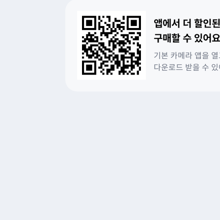
앱에서 더 할인된
구매할 수 있어요
기본 카메라 앱을 열
다운로드 받을 수 