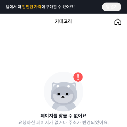
앱에서 더
할인된 가격
에 구매할 수 있어요!
앱 열기
카테고리
페이지를 찾을 수 없어요
요청하신 페이지가 없거나 주소가 변경되었어요.