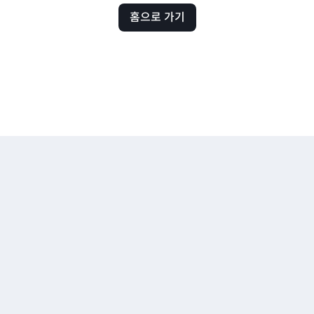
홈으로 가기