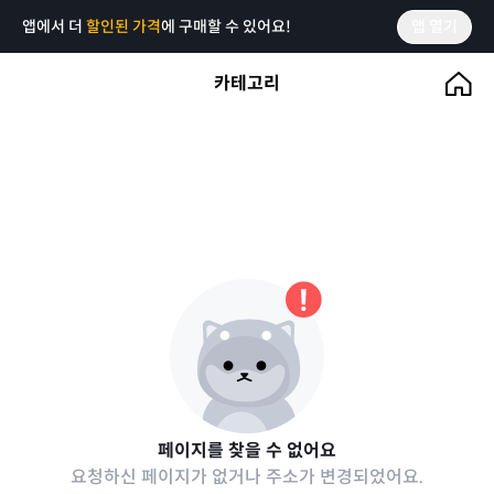
앱에서 더
할인된 가격
에 구매할 수 있어요!
앱 열기
카테고리
페이지를 찾을 수 없어요
요청하신 페이지가 없거나 주소가 변경되었어요.