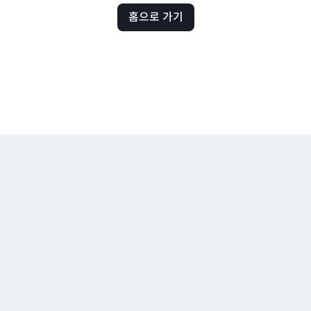
홈으로 가기