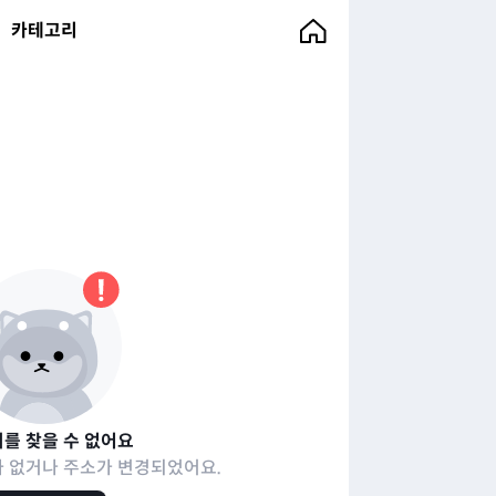
카테고리
를 찾을 수 없어요
 없거나 주소가 변경되었어요.