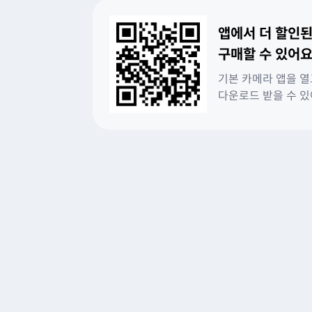
앱에서 더 할인된
구매할 수 있어요
기본 카메라 앱을 열
다운로드 받을 수 