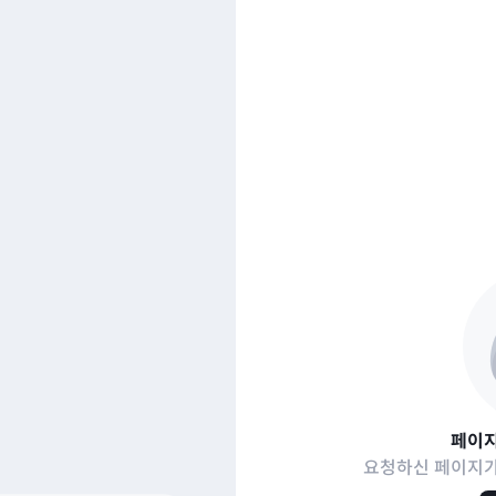
페이지
요청하신 페이지가