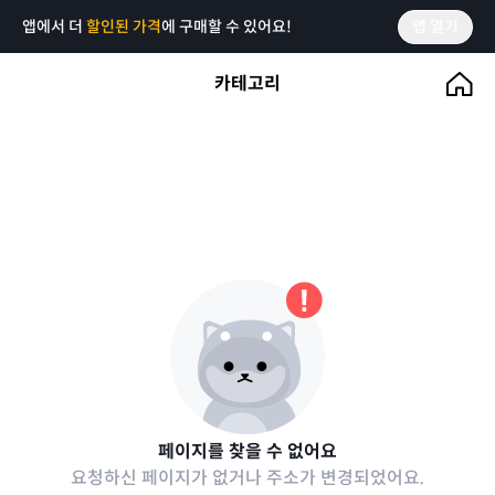
앱에서 더
할인된 가격
에 구매할 수 있어요!
앱 열기
카테고리
페이지를 찾을 수 없어요
요청하신 페이지가 없거나 주소가 변경되었어요.