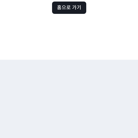
홈으로 가기