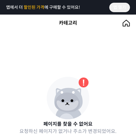
앱에서 더
할인된 가격
에 구매할 수 있어요!
앱 열기
카테고리
페이지를 찾을 수 없어요
요청하신 페이지가 없거나 주소가 변경되었어요.