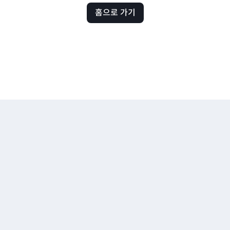
홈으로 가기