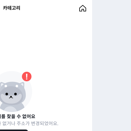
카테고리
를 찾을 수 없어요
 없거나 주소가 변경되었어요.