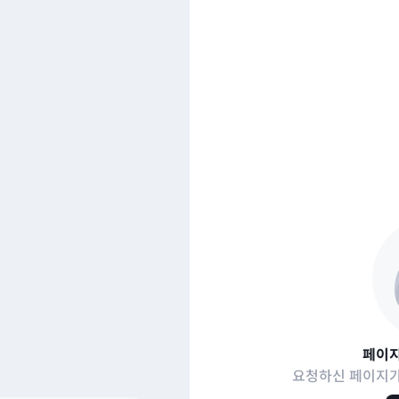
페이지
요청하신 페이지가