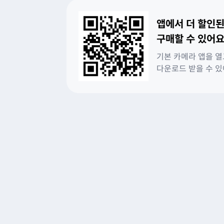
앱에서 더 할인된
구매할 수 있어요
기본 카메라 앱을 열
다운로드 받을 수 