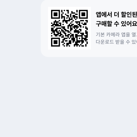
앱에서 더 할인된
구매할 수 있어요
기본 카메라 앱을 열
다운로드 받을 수 