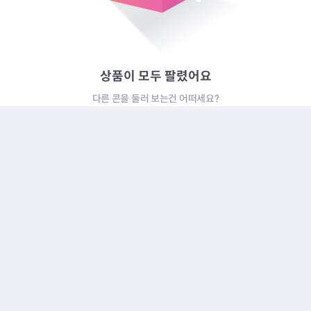
상품이 모두 팔렸어요
다른 콘을 둘러 보는건 어떠세요?