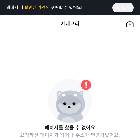
앱에서 더
할인된 가격
에 구매할 수 있어요!
앱 열기
카테고리
페이지를 찾을 수 없어요
요청하신 페이지가 없거나 주소가 변경되었어요.