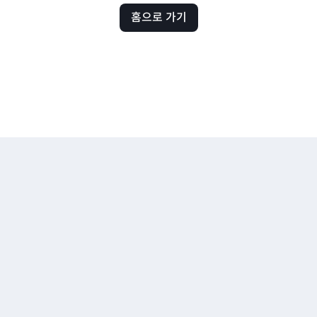
홈으로 가기