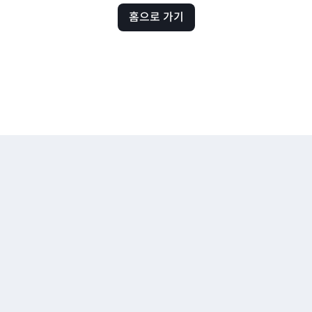
홈으로 가기