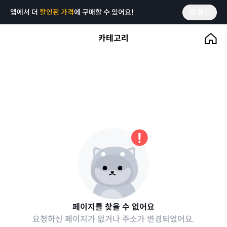
앱에서 더
할인된 가격
에 구매할 수 있어요!
앱 열기
카테고리
페이지를 찾을 수 없어요
요청하신 페이지가 없거나 주소가 변경되었어요.