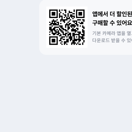
앱에서 더 할인된
구매할 수 있어요
기본 카메라 앱을 열
다운로드 받을 수 