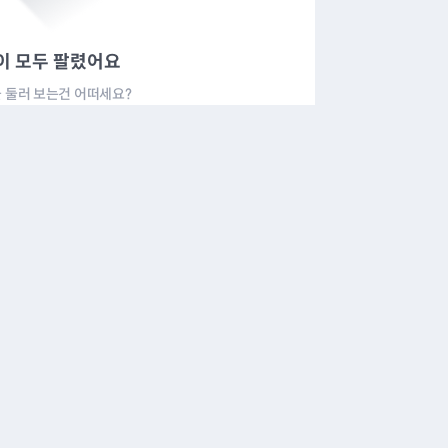
이 모두 팔렸어요
 둘러 보는건 어떠세요?