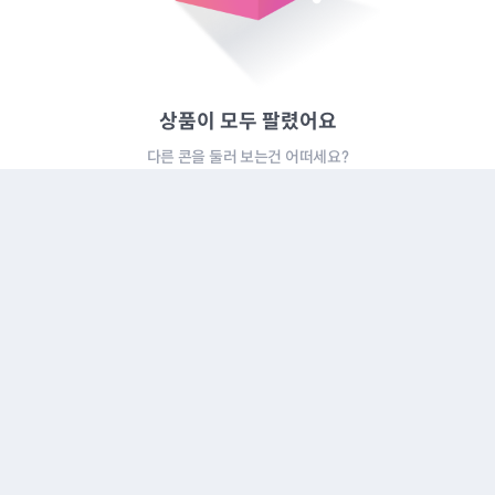
상품이 모두 팔렸어요
다른 콘을 둘러 보는건 어떠세요?