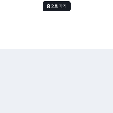
홈으로 가기