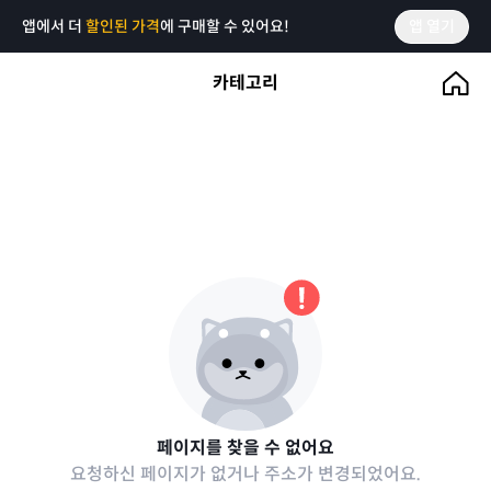
앱에서 더
할인된 가격
에 구매할 수 있어요!
앱 열기
카테고리
페이지를 찾을 수 없어요
요청하신 페이지가 없거나 주소가 변경되었어요.