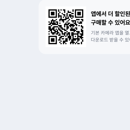
앱에서 더 할인된
구매할 수 있어요
기본 카메라 앱을 열
다운로드 받을 수 