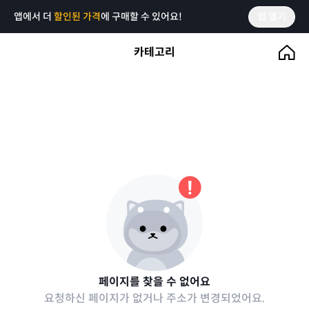
앱에서 더
할인된 가격
에 구매할 수 있어요!
앱 열기
카테고리
페이지를 찾을 수 없어요
요청하신 페이지가 없거나 주소가 변경되었어요.