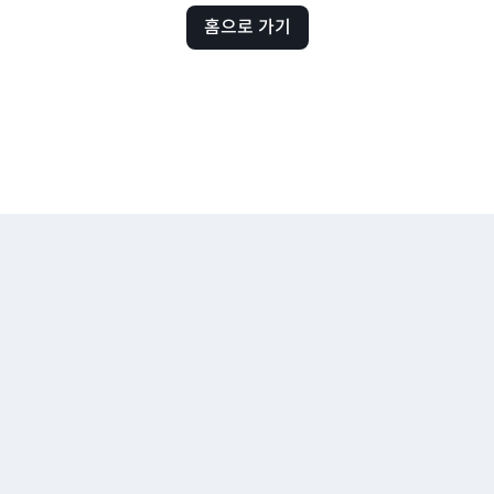
홈으로 가기