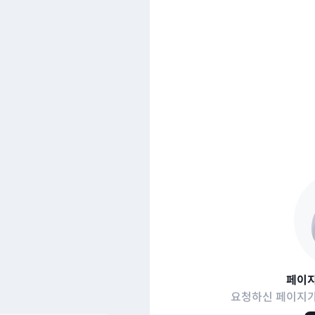
페이지
요청하신 페이지가