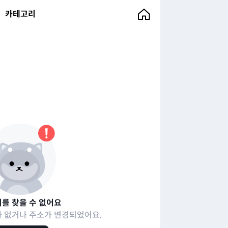
카테고리
를 찾을 수 없어요
 없거나 주소가 변경되었어요.