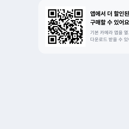
앱에서 더 할인된
구매할 수 있어요
기본 카메라 앱을 열
다운로드 받을 수 