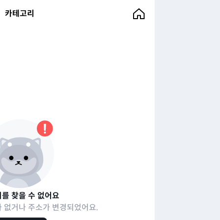
카테고리
를 찾을 수 없어요
 없거나 주소가 변경되었어요.