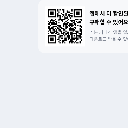
앱에서 더 할인된
구매할 수 있어요
기본 카메라 앱을 열
다운로드 받을 수 