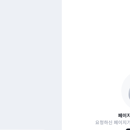
페이지
요청하신 페이지가