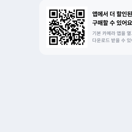
앱에서 더 할인된
구매할 수 있어요
기본 카메라 앱을 열
다운로드 받을 수 