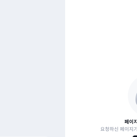
페이지
요청하신 페이지가