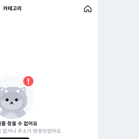
카테고리
를 찾을 수 없어요
 없거나 주소가 변경되었어요.