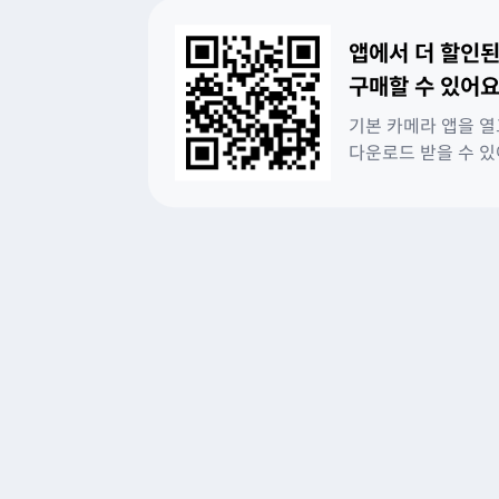
앱에서 더 할인된
구매할 수 있어요
기본 카메라 앱을 열
다운로드 받을 수 