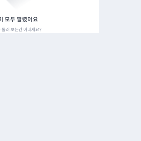
이 모두 팔렸어요
 둘러 보는건 어떠세요?