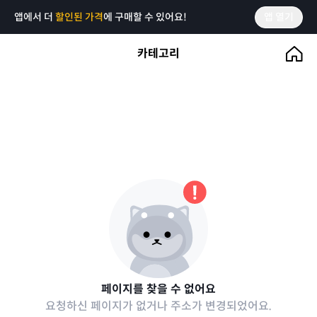
앱에서 더
할인된 가격
에 구매할 수 있어요!
앱 열기
카테고리
페이지를 찾을 수 없어요
요청하신 페이지가 없거나 주소가 변경되었어요.