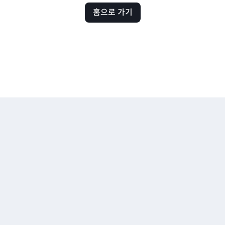
홈으로 가기