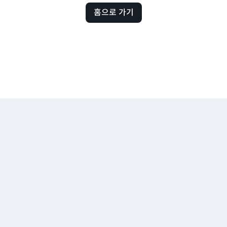
홈으로 가기