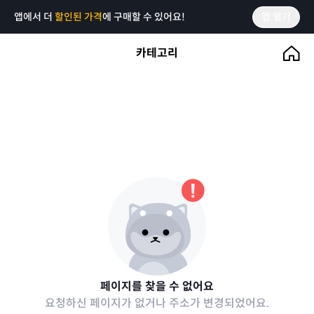
앱에서 더
할인된 가격
에 구매할 수 있어요!
앱 열기
카테고리
페이지를 찾을 수 없어요
요청하신 페이지가 없거나 주소가 변경되었어요.