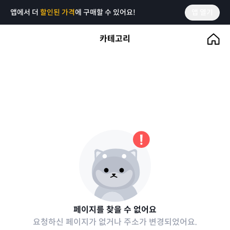
앱에서 더
할인된 가격
에 구매할 수 있어요!
앱 열기
카테고리
페이지를 찾을 수 없어요
요청하신 페이지가 없거나 주소가 변경되었어요.