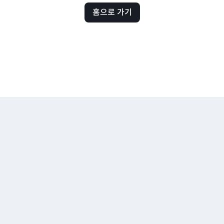
홈으로 가기