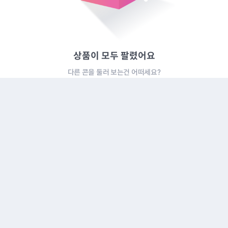
상품이 모두 팔렸어요
다른 콘을 둘러 보는건 어떠세요?