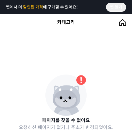
앱에서 더
할인된 가격
에 구매할 수 있어요!
앱 열기
카테고리
페이지를 찾을 수 없어요
요청하신 페이지가 없거나 주소가 변경되었어요.