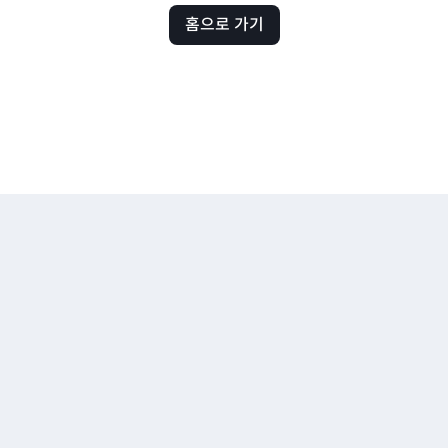
홈으로 가기