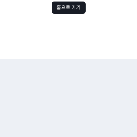
홈으로 가기