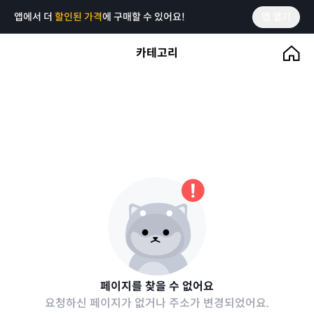
앱에서 더
할인된 가격
에 구매할 수 있어요!
앱 열기
카테고리
페이지를 찾을 수 없어요
요청하신 페이지가 없거나 주소가 변경되었어요.