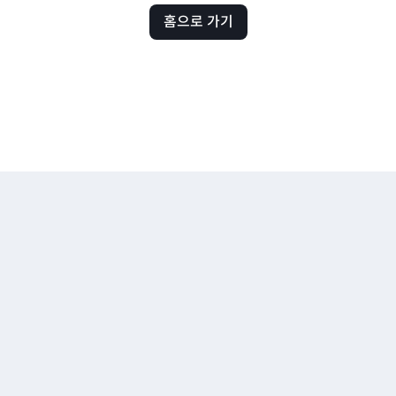
홈으로 가기