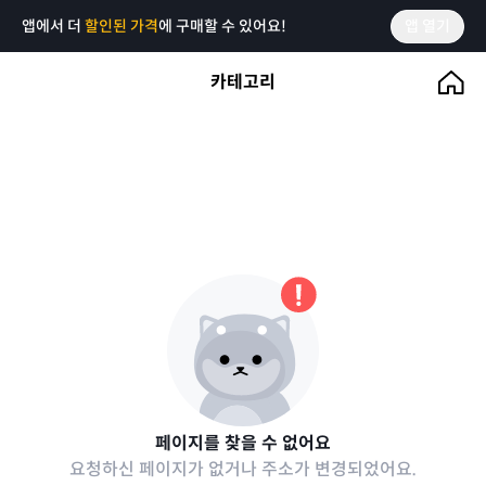
앱에서 더
할인된 가격
에 구매할 수 있어요!
앱 열기
카테고리
페이지를 찾을 수 없어요
요청하신 페이지가 없거나 주소가 변경되었어요.