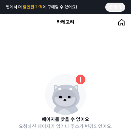
앱에서 더
할인된 가격
에 구매할 수 있어요!
앱 열기
카테고리
페이지를 찾을 수 없어요
요청하신 페이지가 없거나 주소가 변경되었어요.