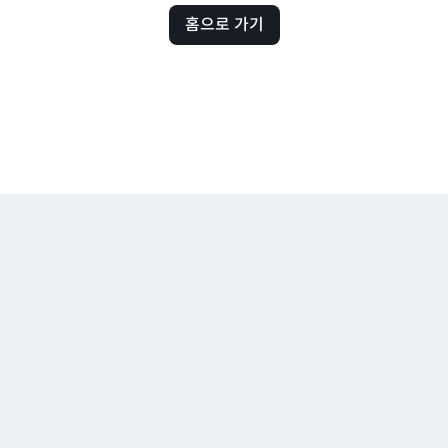
홈으로 가기