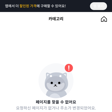
앱에서 더
할인된 가격
에 구매할 수 있어요!
앱 열기
카테고리
페이지를 찾을 수 없어요
요청하신 페이지가 없거나 주소가 변경되었어요.