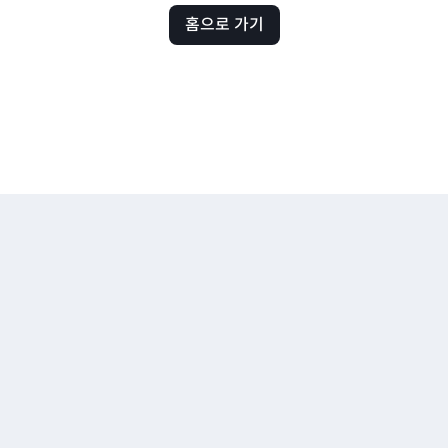
홈으로 가기