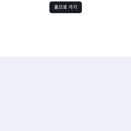
홈으로 가기