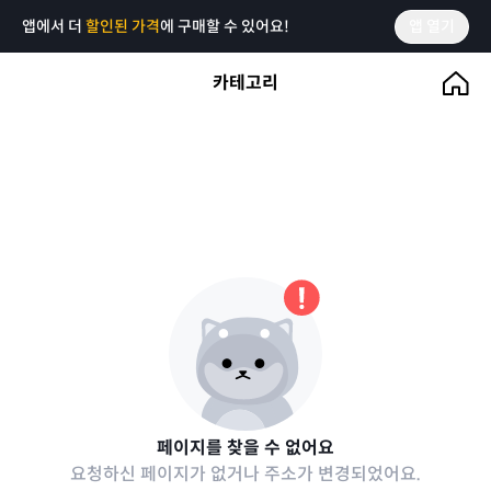
앱에서 더
할인된 가격
에 구매할 수 있어요!
앱 열기
카테고리
페이지를 찾을 수 없어요
요청하신 페이지가 없거나 주소가 변경되었어요.