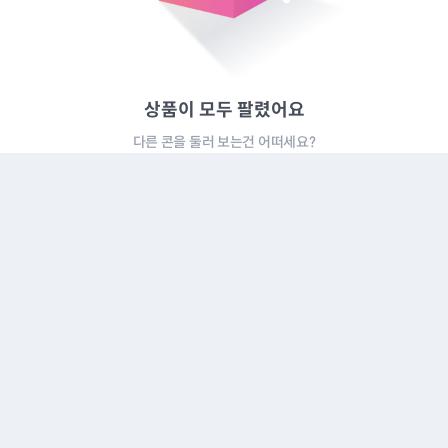
상품이 모두 팔렸어요
다른 콘을 둘러 보는건 어떠세요?