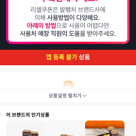
상품설명
펼치기
이 브랜드의 인기상품