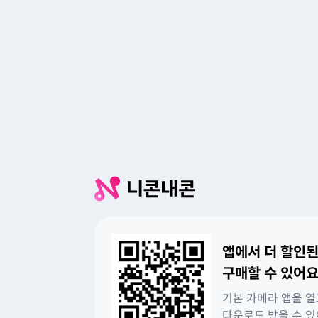
앱에서 더 할인된
구매할 수 있어요
기본 카메라 앱을 열
다운로드 받을 수 