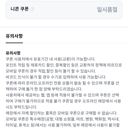
니콘 쿠폰
일시품절
유의사항
유의사항
쿠폰 사용처에서 유효기간 내 사용(교환)이 가능합니다.
포인트 적립 및 제휴카드 할인, 중복할인 등은 교환처의 정책에 따르므로
모바일 쿠폰의 경우 적립,할인 등이 불가 할 수 있습니다.
바코드 인식이 불가 할 경우 수기로 입력하여 사용 가능합니다.
쿠폰에 따라 온라인,오프라인 전용 상품이 발송 될 수 있으며 쿠폰을 선
택하여 구매 불가 한 점 양해 부탁드리겠습니다.
사용처에서 제공하는 웹, 앱 등에 적용이 불가할 수 있으며 쿠폰은 선택
하여 구매가 불가하므로 적용 불가 쿠폰일 경우 오프라인 매장에서 사용
시도 부탁드립니다.
매장에서 자체 할인하는 품목은 모바일 쿠폰으로 구매할 수 없습니다.
모바일 쿠폰은 특수매장(공항, 대형 쇼핑몰, 마트, 병원, 백화점, 역사내,
터미널, 휴게소 등)에서는 사용 불가하며, 일부 매장에서 사용이 불가할