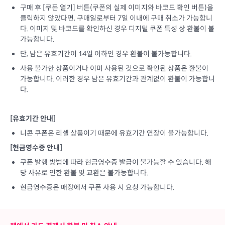
구매 후 [쿠폰 열기] 버튼(쿠폰의 실제 이미지와 바코드 확인 버튼)을
클릭하지 않았다면, 구매일로부터 7일 이내에 구매 취소가 가능합니
다. 이미지 및 바코드를 확인하신 경우 디지털 쿠폰 특성 상 환불이 불
가능합니다.
단, 남은 유효기간이 14일 이하인 경우 환불이 불가능합니다.
사용 불가한 상품이거나 이미 사용된 것으로 확인된 상품은 환불이
가능합니다. 이러한 경우 남은 유효기간과 관계없이 환불이 가능합니
다.
[유효기간 안내]
니콘 쿠폰은 리셀 상품이기 때문에 유효기간 연장이 불가능합니다.
[현금영수증 안내]
쿠폰 발행 방법에 따라 현금영수증 발급이 불가능할 수 있습니다. 해
당 사유로 인한 환불 및 교환은 불가능합니다.
현금영수증은 매장에서 쿠폰 사용 시 요청 가능합니다.