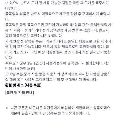
수 있으니 반드시 구매 전 사용 가능한 지점을 확인 후 구매를 해주시기
바랍니다.
품목형의 상품은 반드시 매장측으로 재고를 확인 후 구매하시기 바랍니
다.
품목형은 동일 품목으로만 교환이 가능하며 타 상품 교환, 금액권처럼 사
용 시 사용이 불가하거나 정가 금액만큼 제공 받을 수 없습니다. 반드시
동일 제품으로만 교환하시기 바랍니다.
가격 인상 전 발행된 쿠폰이라고 하더라도 동일한 제품으로 교환 시 추가
금 없이 교환 가능합니다. 반드시 동일 제품으로만 교환하셔야 하며, 앱
이나 키오스크가 아닌 매장 직원을 통해 포스기에서 직접 결제만 가능합
니다.
주유권의 경우 1일 1인 1매 사용가능하며 금액 관리가 불가합니다. (한
번에 사용하여 소진)
모바일 쿠폰 중복 사용 등은 사용처의 정책이므로 자세한 사항은 방문하
실 매장 혹은 사용처 고객센터로 문의 후 구매하시기 바랍니다.
환불 및 취소 (
니콘 쿠폰
)
[교환 및 환불 안내]
니콘 쿠폰은 니콘내콘 회원들에게 매입하여 재판매하는 상품이에요.
때문에 유효기간이 지난 상품은 환불이 불가능합니다.