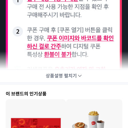
상품설명
펼치기
이 브랜드의 인기상품