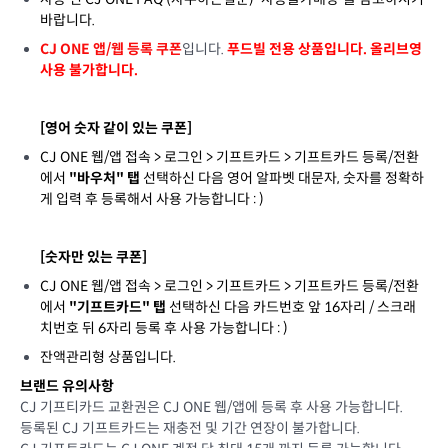
바랍니다.
CJ ONE 앱/웹 등록 쿠폰
입니다.
푸드빌 전용 상품입니다. 올리브영
사용 불가합니다.
[영어 숫자 같이 있는 쿠폰]
CJ ONE 웹/앱 접속 > 로그인 > 기프트카드 > 기프트카드 등록/전환
에서
"바우처" 탭
선택하신 다음 영어 알파벳 대문자, 숫자를 정확하
게 입력 후 등록해서 사용 가능합니다 : )
[숫자만 있는 쿠폰]
CJ ONE 웹/앱 접속 > 로그인 > 기프트카드 > 기프트카드 등록/전환
에서
"기프트카드" 탭
선택하신 다음 카드번호 앞 16자리 / 스크래
치번호 뒤 6자리 등록 후 사용 가능합니다 : )
잔액관리형 상품입니다.
브랜드 유의사항
CJ 기프티카드 교환권은 CJ ONE 웹/앱에 등록 후 사용 가능합니다.
등록된 CJ 기프트카드는 재충전 및 기간 연장이 불가합니다.