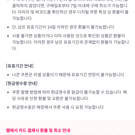
클릭하지 않았다면, 구매일로부터 7일 이내에 구매 취소가 가능합니
다. 이미지 및 바코드를 확인하신 경우 디지털 쿠폰 특성 상 환불이 불
가능합니다.
단, 남은 유효기간이 14일 이하인 경우 환불이 불가능합니다.
사용 불가한 상품이거나 이미 사용된 것으로 확인된 상품은 환불이
가능합니다. 이러한 경우 남은 유효기간과 관계없이 환불이 가능합니
다.
[유효기간 안내]
니콘 쿠폰은 리셀 상품이기 때문에 유효기간 연장이 불가능합니다.
[현금영수증 안내]
쿠폰 발행 방법에 따라 현금영수증 발급이 불가능할 수 있습니다. 해
당 사유로 인한 환불 및 교환은 불가능합니다.
현금영수증은 매장에서 쿠폰 사용 시 요청 가능합니다.
웹에서 카드 결제시 환불 및 취소 안내