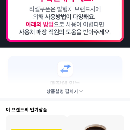
상품설명
펼치기
이 브랜드의 인기상품