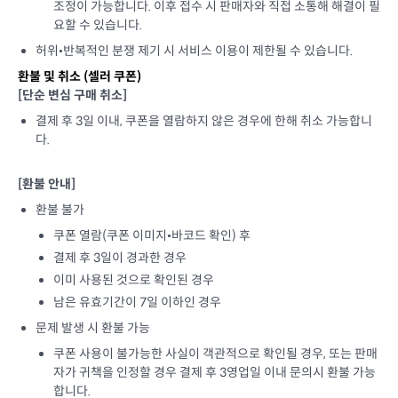
조정이 가능합니다. 이후 접수 시 판매자와 직접 소통해 해결이 필
요할 수 있습니다.
허위•반복적인 분쟁 제기 시 서비스 이용이 제한될 수 있습니다.
환불 및 취소 (
셀러 쿠폰
)
[단순 변심 구매 취소]
결제 후 3일 이내, 쿠폰을 열람하지 않은 경우에 한해 취소 가능합니
다.
[환불 안내]
환불 불가
쿠폰 열람(쿠폰 이미지•바코드 확인) 후
결제 후 3일이 경과한 경우
이미 사용된 것으로 확인된 경우
남은 유효기간이 7일 이하인 경우
문제 발생 시 환불 가능
쿠폰 사용이 불가능한 사실이 객관적으로 확인될 경우, 또는 판매
자가 귀책을 인정할 경우 결제 후 3영업일 이내 문의시 환불 가능
합니다.