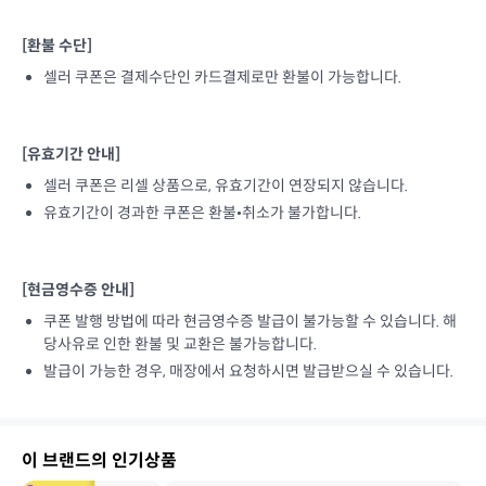
[환불 수단]
셀러 쿠폰은 결제수단인 카드결제로만 환불이 가능합니다.
[유효기간 안내]
셀러 쿠폰은 리셀 상품으로, 유효기간이 연장되지 않습니다.
유효기간이 경과한 쿠폰은 환불•취소가 불가합니다.
[현금영수증 안내]
쿠폰 발행 방법에 따라 현금영수증 발급이 불가능할 수 있습니다. 해
당사유로 인한 환불 및 교환은 불가능합니다.
발급이 가능한 경우, 매장에서 요청하시면 발급받으실 수 있습니다.
이 브랜드의 인기상품