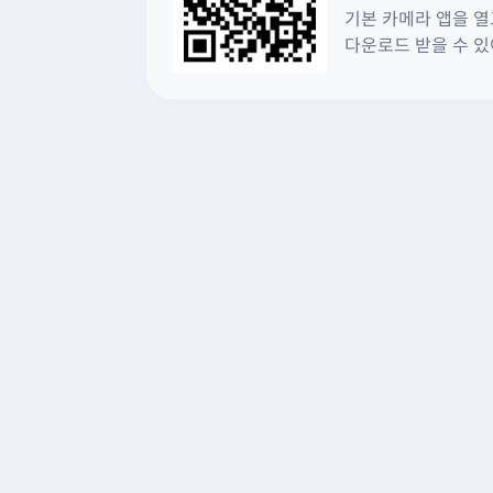
기본 카메라 앱을 열
다운로드 받을 수 