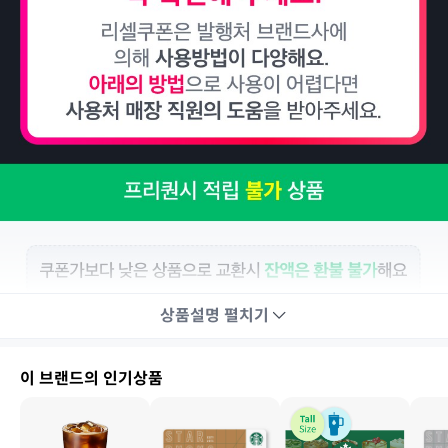
상품설명
펼치기
이 브랜드의 인기상품