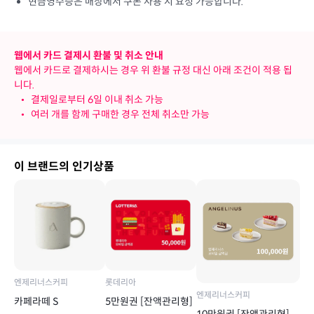
현금영수증은 매장에서 쿠폰 사용 시 요청 가능합니다.
웹에서 카드 결제시 환불 및 취소 안내
웹에서 카드로 결제하시는 경우 위 환불 규정 대신 아래 조건이 적용 됩
니다.
•
결제일로부터 6일 이내 취소 가능
•
여러 개를 함께 구매한 경우 전체 취소만 가능
이 브랜드의 인기상품
엔제리너스커피
롯데리아
엔제리너스커피
카페라떼 S
5만원권 [잔액관리형]