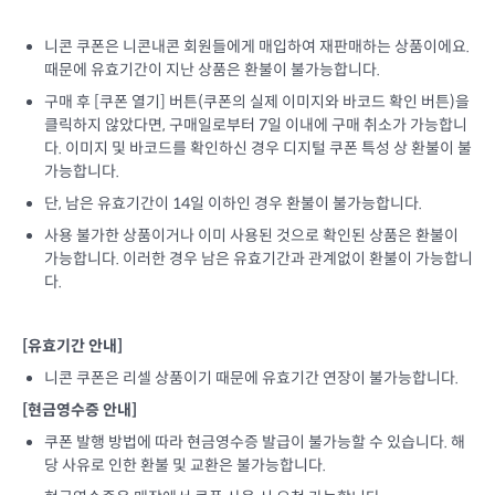
니콘 쿠폰은 니콘내콘 회원들에게 매입하여 재판매하는 상품이에요.
때문에 유효기간이 지난 상품은 환불이 불가능합니다.
구매 후 [쿠폰 열기] 버튼(쿠폰의 실제 이미지와 바코드 확인 버튼)을
클릭하지 않았다면, 구매일로부터 7일 이내에 구매 취소가 가능합니
다. 이미지 및 바코드를 확인하신 경우 디지털 쿠폰 특성 상 환불이 불
가능합니다.
단, 남은 유효기간이 14일 이하인 경우 환불이 불가능합니다.
사용 불가한 상품이거나 이미 사용된 것으로 확인된 상품은 환불이
가능합니다. 이러한 경우 남은 유효기간과 관계없이 환불이 가능합니
다.
[유효기간 안내]
니콘 쿠폰은 리셀 상품이기 때문에 유효기간 연장이 불가능합니다.
[현금영수증 안내]
쿠폰 발행 방법에 따라 현금영수증 발급이 불가능할 수 있습니다. 해
당 사유로 인한 환불 및 교환은 불가능합니다.