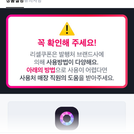
상품설명
유의사항