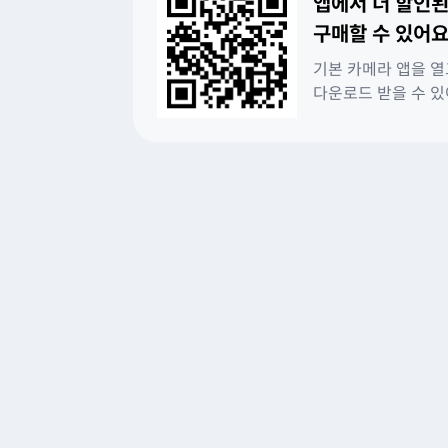
앱에서 더 할인된
구매할 수 있어요
기본 카메라 앱을 열
다운로드 받을 수 