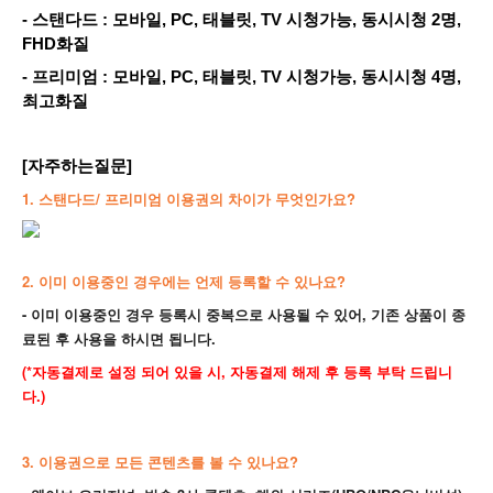
- 스탠다드 : 모바일, PC, 태블릿, TV 시청가능, 동시시청 2명,
FHD화질
- 프리미엄 : 모바일, PC, 태블릿, TV 시청가능, 동시시청 4명,
최고화질
[자주하는질문]
1. 스탠다드/ 프리미엄 이용권의 차이가 무엇인가요?
2. 이미 이용중인 경우에는 언제 등록할 수 있나요?
- 이미 이용중인 경우 등록시 중복으로 사용될 수 있어, 기존 상품이 종
료된 후 사용을 하시면 됩니다.
(*자동결제로 설정 되어 있을 시, 자동결제 해제 후 등록 부탁 드립니
다.)
3. 이용권으로 모든 콘텐츠를 볼 수 있나요?