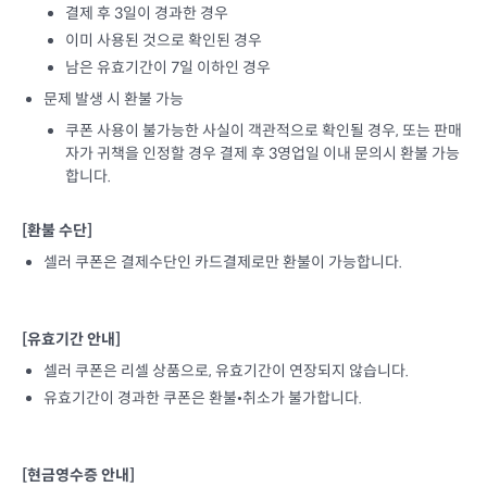
결제 후 3일이 경과한 경우
이미 사용된 것으로 확인된 경우
남은 유효기간이 7일 이하인 경우
문제 발생 시 환불 가능
쿠폰 사용이 불가능한 사실이 객관적으로 확인될 경우, 또는 판매
자가 귀책을 인정할 경우 결제 후 3영업일 이내 문의시 환불 가능
합니다.
[환불 수단]
셀러 쿠폰은 결제수단인 카드결제로만 환불이 가능합니다.
[유효기간 안내]
셀러 쿠폰은 리셀 상품으로, 유효기간이 연장되지 않습니다.
유효기간이 경과한 쿠폰은 환불•취소가 불가합니다.
[현금영수증 안내]