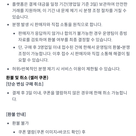
플랫폼은 결제 대금을 일정 기간(영업일 기준 3일) 보관하여 안전한
거래를 지원하며, 이 기간 내 문제 제기 시 분쟁 조정 절차를 거칠 수
있습니다.
분쟁 발생 시 판매자와 직접 소통을 원칙으로 합니다.
판매자가 응답하지 않거나 합의가 불가능한 경우 운영팀이 증빙
자료를 검토하여 환불 여부를 최종 결정할 수 있습니다.
단, 구매 후 3영업일 이내 접수된 건에 한해서 운영팀의 환불•분쟁
조정이 가능합니다. 이후 접수 시 판매자와 직접 소통해 해결이 필
요할 수 있습니다.
허위•반복적인 분쟁 제기 시 서비스 이용이 제한될 수 있습니다.
환불 및 취소 (
셀러 쿠폰
)
[단순 변심 구매 취소]
결제 후 3일 이내, 쿠폰을 열람하지 않은 경우에 한해 취소 가능합니
다.
[환불 안내]
환불 불가
쿠폰 열람(쿠폰 이미지•바코드 확인) 후