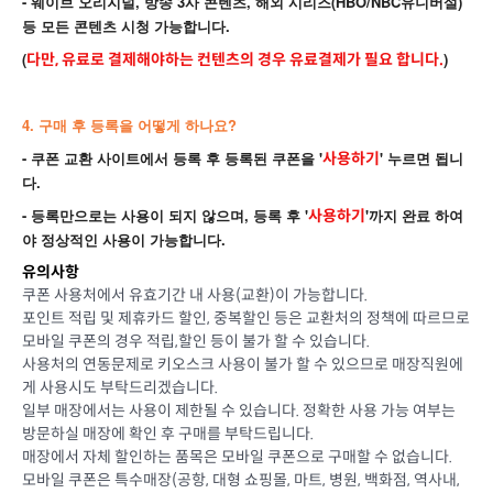
- 웨이브 오리지널, 방송 3사 콘텐츠, 해외 시리즈(HBO/NBC유니버설)
등 모든 콘텐츠 시청 가능합니다.
(
)
다만, 유료로 결제해야하는 컨텐츠의 경우 유료결제가 필요 합니다.
4. 구매 후 등록을 어떻게 하나요?
- 쿠폰 교환 사이트에서 등록 후 등록된 쿠폰을 '
' 누르면 됩니
사용하기
다.
- 등록만으로는 사용이 되지 않으며, 등록 후 '
'까지 완료 하여
사용하기
야 정상적인 사용이 가능합니다.
유의사항
쿠폰 사용처에서 유효기간 내 사용(교환)이 가능합니다.
포인트 적립 및 제휴카드 할인, 중복할인 등은 교환처의 정책에 따르므로
모바일 쿠폰의 경우 적립,할인 등이 불가 할 수 있습니다.
사용처의 연동문제로 키오스크 사용이 불가 할 수 있으므로 매장직원에
게 사용시도 부탁드리겠습니다.
일부 매장에서는 사용이 제한될 수 있습니다. 정확한 사용 가능 여부는
방문하실 매장에 확인 후 구매를 부탁드립니다.
매장에서 자체 할인하는 품목은 모바일 쿠폰으로 구매할 수 없습니다.
모바일 쿠폰은 특수매장(공항, 대형 쇼핑몰, 마트, 병원, 백화점, 역사내,