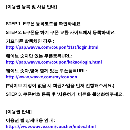
​[이용권 등록 및 사용 안내]
STEP 1. E쿠폰 등록코드를 확인하세요
STEP 2. E쿠폰을 하기 쿠폰 교환 사이트에서 등록하세요.
기프티콘 발행처인 경우 :
http://pap.wavve.com/coupon/11st/login.html
웨이브 숫자만 있는 쿠폰등록URL:
http://pap.wavve.com/coupon/kakao/login.html
웨이브 숫자,영어 함께 있는 쿠폰등록URL:
http://www.wavve.com/my/coupon
(*웨이브 계정이 없을 시 회원가입을 먼저 진행해주세요.)
STEP 3. 쿠폰번호 등록 후 '사용하기' 버튼을 활성화해주세요.
[이용권 안내]
이용권 별 상세내용 안내 :
https://www.wavve.com/voucher/index.html