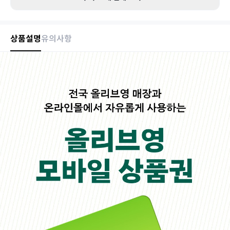
상품설명
유의사항